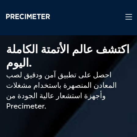
انتقل إلى المحتوى الرئيسي
اكتشف عالم الأتمتة الكاملة
اليوم.
احصل على تطبيق آمن ودقيق لصب
المعادن المنصهرة باستخدام مشغلات
وأجهزة استشعار عالية الجودة من
Precimeter.