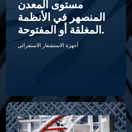
مستوى المعدن
المنصهر في الأنظمة
المغلقة أو المفتوحة.
أجهزة الاستشعار الاستقرائي