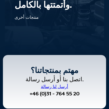
وأتمتتها بالكامل.
منتجات أخرى
مهتم بمنتجاتنا؟
اتصل بنا أو أرسل رسالة.
أرسل لنا رسالة
+46 (0)31 - 764 55 20