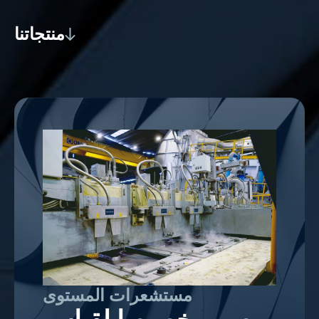
منتجاتنا
مستشعرات المستوى