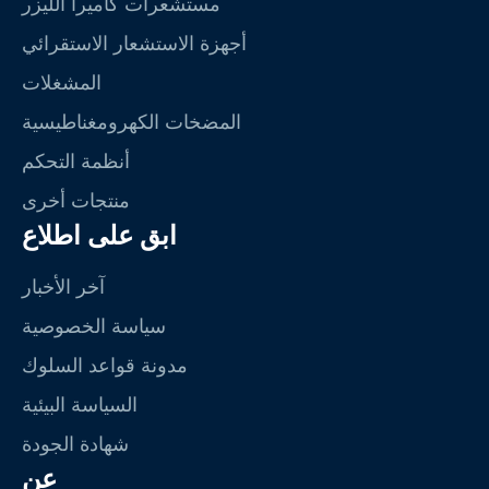
مستشعرات كاميرا الليزر
أجهزة الاستشعار الاستقرائي
المشغلات
المضخات الكهرومغناطيسية
أنظمة التحكم
منتجات أخرى
ابق على اطلاع
آخر الأخبار
سياسة الخصوصية
مدونة قواعد السلوك
السياسة البيئية
شهادة الجودة
عن