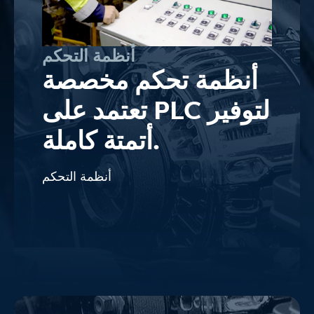
أنظمة التحكم
أنظمة تحكم مخصصة
تعتمد على PLC لتوفير
أتمتة كاملة.
أنظمة التحكم