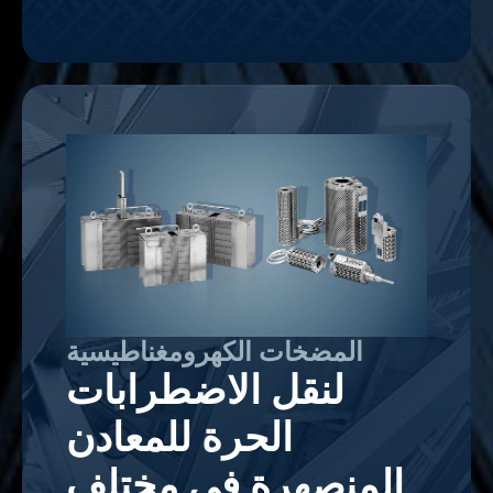
المضخات الكهرومغناطيسية
لنقل الاضطرابات
الحرة للمعادن
المنصهرة في مختلف